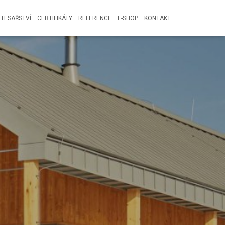
TESAŘSTVÍ
CERTIFIKÁTY
REFERENCE
E-SHOP
KONTAKT